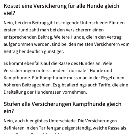
Kostet eine Versicherung für alle Hunde gleich
viel?
Nein, bei dem Beitrag gibt es folgende Unterschiede: Für den
ersten Hund zahlt man bei den Versicherern einen
entsprechenden Beitrag. Weitere Hunde, die in den Vertrag
aufgenommen werden, sind bei den meisten Versicherern vom
Beitrag her deutlich günstiger.
Es kommt ebenfalls auf die Rasse des Hundes an. Viele
Versicherungen unterscheiden ´normale´ Hunde und
Kampfhunde. Für Kampfhunde muss man in der Regel einen
höheren Beitrag zahlen. Es gibt allerdings auch Tarife, die eine
Dreiteilung der Hunderassen vornehmen.
Stufen alle Versicherungen Kampfhunde gleich
ein?
Nein, auch hier gibt es Unterschiede. Die Versicherungen
definieren in den Tarifen ganz eigenständig, welche Rasse als