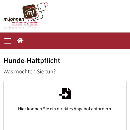
Hunde-Haftpflicht
Was möchten Sie tun?
Hier können Sie ein direktes Angebot anfordern.