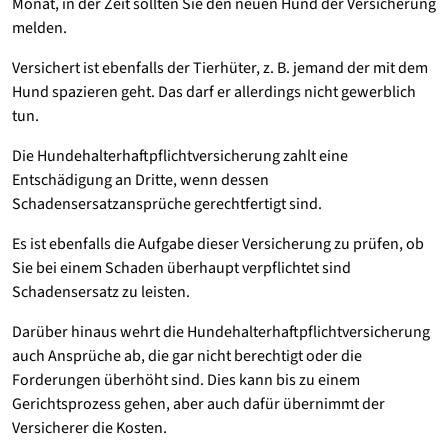
Monat, in der Zeit sollten Sie den neuen Hund der Versicherung
melden.
Versichert ist ebenfalls der Tierhüter, z. B. jemand der mit dem
Hund spazieren geht. Das darf er allerdings nicht gewerblich
tun.
Die Hundehalterhaftpflichtversicherung zahlt eine
Entschädigung an Dritte, wenn dessen
Schadensersatzansprüche gerechtfertigt sind.
Es ist ebenfalls die Aufgabe dieser Versicherung zu prüfen, ob
Sie bei einem Schaden überhaupt verpflichtet sind
Schadensersatz zu leisten.
Darüber hinaus wehrt die Hundehalterhaftpflichtversicherung
auch Ansprüche ab, die gar nicht berechtigt oder die
Forderungen überhöht sind. Dies kann bis zu einem
Gerichtsprozess gehen, aber auch dafür übernimmt der
Versicherer die Kosten.