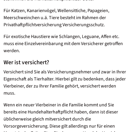
Für Katzen, Kanarienvögel, Wellensittiche, Papageien,
Meerschweinchen u.ä. Tiere besteht im Rahmen der
Privathaftpflichtversicherung Versicherungsschutz.
Für exotische Haustiere wie Schlangen, Leguane, Affen etc.
muss eine Einzelvereinbarung mit dem Versicherer getroffen
werden.
Wer ist versichert?
Versichert sind Sie als Versicherungsnehmer und zwar in Ihrer
Eigenschaft als Tierhalter. Hierbei gilt zu bedenken, dass jeder
Vierbeiner, der zu Ihrer Familie gehört, versichert werden
muss.
Wenn ein neuer Vierbeiner in die Familie kommt und Sie
bereits eine Hundehalterhaftpflicht haben, dann ist dieser
üblicherweise gleich mitversichert durch die
Vorsorgeversicherung. Diese gilt allerdings nur für einen