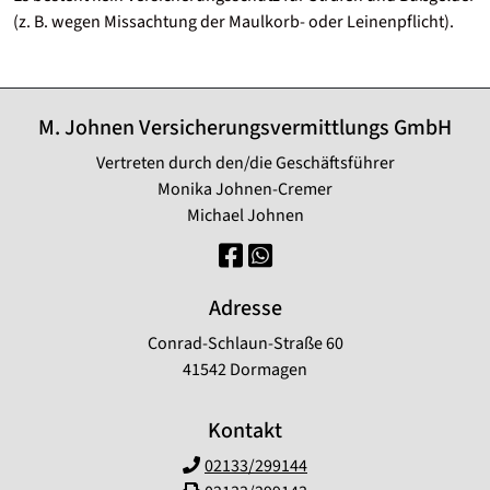
(z. B. wegen Missachtung der Maulkorb- oder Leinenpflicht).
M. Johnen Versicherungsvermittlungs GmbH
Vertreten durch den/die Geschäftsführer
Monika Johnen-Cremer
Michael Johnen
Adresse
Conrad-Schlaun-Straße 60
41542 Dormagen
Kontakt
02133/299144