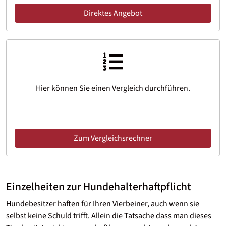
Direktes Angebot
Hier können Sie einen Vergleich durchführen.
Zum Vergleichsrechner
Einzelheiten zur Hundehalterhaftpflicht
Hundebesitzer haften für Ihren Vierbeiner, auch wenn sie
selbst keine Schuld trifft. Allein die Tatsache dass man dieses