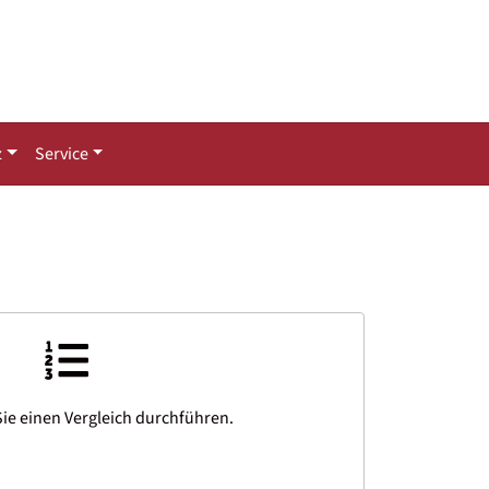
z
Service
ie einen Vergleich durchführen.