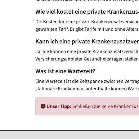
Wie viel kostet eine private Krankenzu
Die Kosten für eine private Krankenzusatzversic
gewählten Tarif. Es gibt Tarife mit und ohne Alter
Kann ich eine private Krankenzusatzver
Ja, Sie können eine private Krankenzusatzversich
Versicherungsanbieter Gesundheitsfragen stellen
Was ist eine Wartezeit?
Eine Wartezeit ist die Zeitspanne zwischen Vertra
stationäre Krankenhausaufenthalte können Wartez
Unser Tipp:
Schließen Sie keine Krankenzus