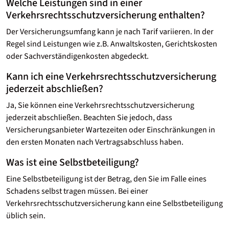
Welche Leistungen sind in einer
Verkehrsrechtsschutz­versicherung enthalten?
Der Versicherungsumfang kann je nach Tarif variieren. In der
Regel sind Leistungen wie z.B. Anwaltskosten, Gerichtskosten
oder Sachverständigenkosten abgedeckt.
Kann ich eine Verkehrsrechtsschutz­versicherung
jederzeit abschließen?
Ja, Sie können eine Verkehrsrechtsschutz­versicherung
jederzeit abschließen. Beachten Sie jedoch, dass
Versicherungsanbieter Wartezeiten oder Einschränkungen in
den ersten Monaten nach Vertragsabschluss haben.
Was ist eine Selbstbeteiligung?
Eine Selbstbeteiligung ist der Betrag, den Sie im Falle eines
Schadens selbst tragen müssen. Bei einer
Verkehrsrechtsschutzversicherung kann eine Selbstbeteiligung
üblich sein.