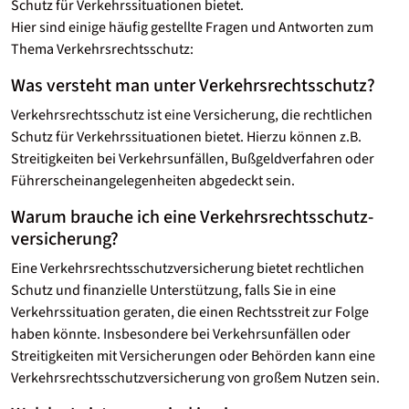
Schutz für Verkehrssituationen bietet.
Hier sind einige häufig gestellte Fragen und Antworten zum
Thema Verkehrsrechtsschutz:
Was versteht man unter Verkehrsrechtsschutz?
Verkehrsrechtsschutz ist eine Versicherung, die rechtlichen
Schutz für Verkehrssituationen bietet. Hierzu können z.B.
Streitigkeiten bei Verkehrsunfällen, Bußgeldverfahren oder
Führerscheinangelegenheiten abgedeckt sein.
Warum brauche ich eine Verkehrsrechtsschutz­
versicherung?
Eine Verkehrsrechtsschutz­versicherung bietet rechtlichen
Schutz und finanzielle Unterstützung, falls Sie in eine
Verkehrssituation geraten, die einen Rechtsstreit zur Folge
haben könnte. Insbesondere bei Verkehrsunfällen oder
Streitigkeiten mit Versicherungen oder Behörden kann eine
Verkehrsrechtsschutzversicherung von großem Nutzen sein.