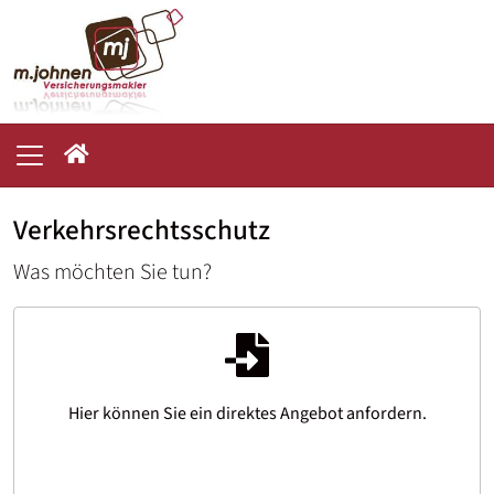
Verkehrsrechtsschutz
Was möchten Sie tun?
Hier können Sie ein direktes Angebot anfordern.