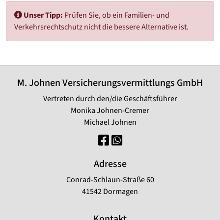
Unser Tipp:
Prüfen Sie, ob ein Familien- und
Verkehrsrechtschutz nicht die bessere Alternative ist.
M. Johnen Versicherungsvermittlungs GmbH
Vertreten durch den/die Geschäftsführer
Monika Johnen-Cremer
Michael Johnen
Adresse
Conrad-Schlaun-Straße 60
41542 Dormagen
Kontakt