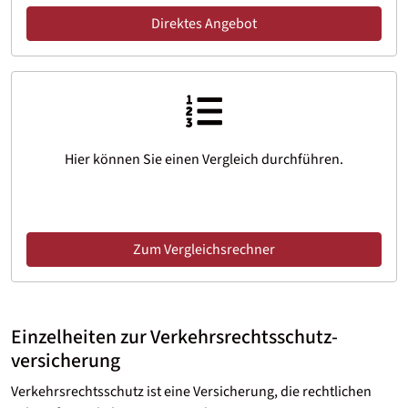
Direktes Angebot
Hier können Sie einen Vergleich durchführen.
Zum Vergleichsrechner
Einzelheiten zur Verkehrsrechtsschutz­
versicherung
Verkehrsrechtsschutz ist eine Versicherung, die rechtlichen