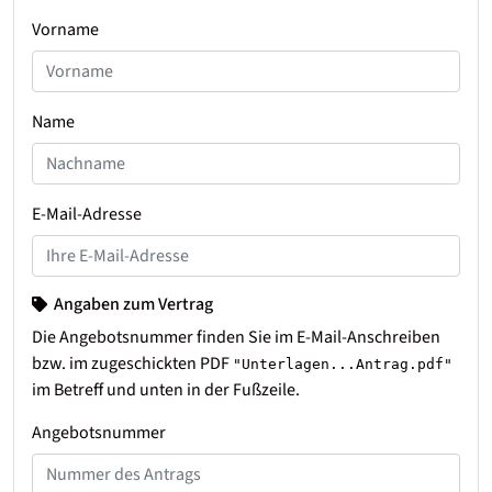
Vorname
Name
E-Mail-Adresse
Angaben zum Vertrag
Die Angebotsnummer finden Sie im E-Mail-Anschreiben
bzw. im zugeschickten PDF
"Unterlagen...Antrag.pdf"
im Betreff und unten in der Fußzeile.
Angebotsnummer