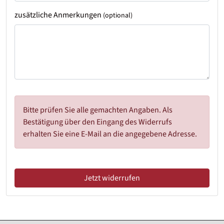
zusätzliche Anmerkungen
(optional)
Bitte prüfen Sie alle gemachten Angaben. Als
Bestätigung über den Eingang des Widerrufs
erhalten Sie eine E-Mail an die angegebene Adresse.
Jetzt widerrufen