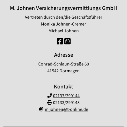
M. Johnen Versicherungsvermittlungs GmbH
Vertreten durch den/die Geschäftsführer
Monika Johnen-Cremer
Michael Johnen
Adresse
Conrad-Schlaun-Straße 60
41542 Dormagen
Kontakt
02133/299144
02133/299143
m.johnen@t-online.de