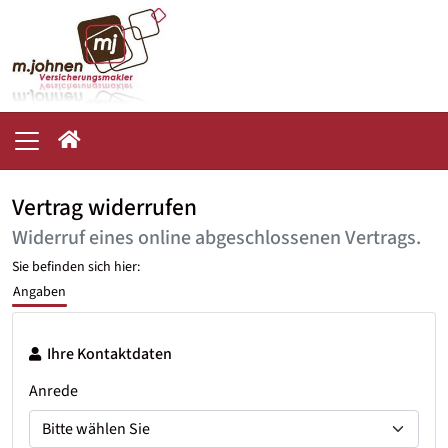
Vertrag widerrufen
Widerruf eines online abgeschlossenen Vertrags.
Sie befinden sich hier:
Angaben
Ihre Kontaktdaten
Anrede