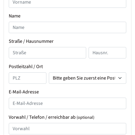
Name
Straße / Hausnummer
Postleitzahl / Ort
E-Mail-Adresse
Vorwahl / Telefon / erreichbar ab
(optional)