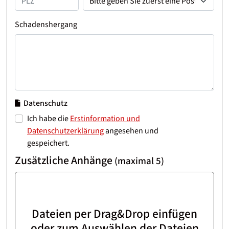
Schadenshergang
Datenschutz
Ich habe die
Erstinformation und
Datenschutzerklärung
angesehen und
gespeichert.
Zusätzliche Anhänge
(maximal 5)
Dateien per Drag&Drop einfügen
oder zum Auswählen der Dateien