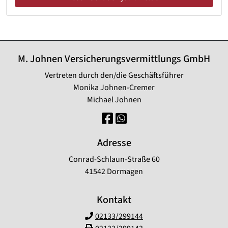
M. Johnen Versicherungsvermittlungs GmbH
Vertreten durch den/die Geschäftsführer
Monika Johnen-Cremer
Michael Johnen
Adresse
Conrad-Schlaun-Straße 60
41542 Dormagen
Kontakt
02133/299144