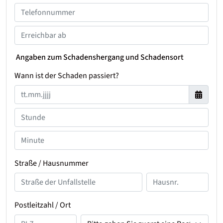
Angaben zum Schadenshergang und Schadensort
Wann ist der Schaden passiert?
Straße / Hausnummer
Postleitzahl / Ort