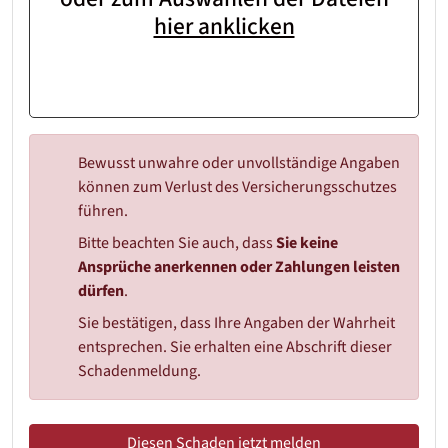
hier anklicken
Bewusst unwahre oder unvollständige Angaben
können zum Verlust des Versicherungsschutzes
führen.
Bitte beachten Sie auch, dass
Sie keine
Ansprüche anerkennen oder Zahlungen leisten
dürfen
.
Sie bestätigen, dass Ihre Angaben der Wahrheit
entsprechen. Sie erhalten eine Abschrift dieser
Schadenmeldung.
Diesen Schaden jetzt melden