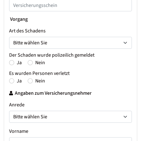
Vorgang
Art des Schadens
Der Schaden wurde polizeilich gemeldet
Ja
Nein
Es wurden Personen verletzt
Ja
Nein
Angaben zum Versicherungsnehmer
Anrede
Vorname