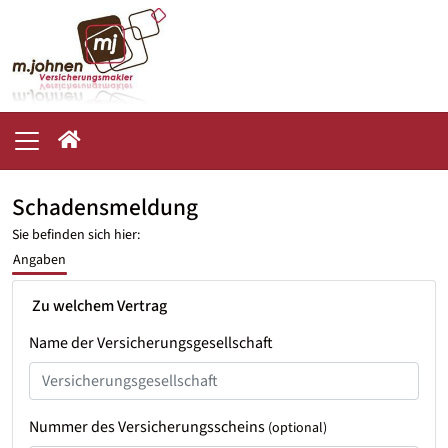
Schadensmeldung
Sie befinden sich hier:
Angaben
Zu welchem Vertrag
Name der Versicherungsgesellschaft
Nummer des Versicherungsscheins
(optional)