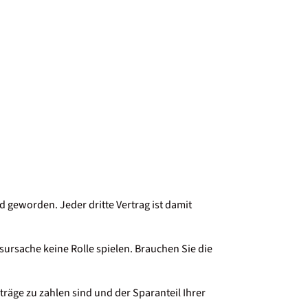
 geworden. Jeder dritte Vertrag ist damit
sursache keine Rolle spielen. Brauchen Sie die
träge zu zahlen sind und der Sparanteil Ihrer