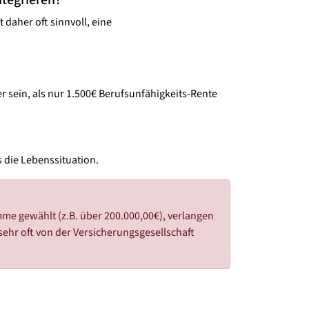
 daher oft sinnvoll, eine
 sein, als nur 1.500€ Berufsunfähigkeits-Rente
s die Lebenssituation.
me gewählt (z.B. über 200.000,00€), verlangen
sehr oft von der Versicherungsgesellschaft