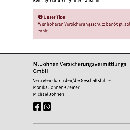
Beiträge dadurch geringer ausfällt.
Unser Tipp:
Wer höheren Versicherungsschutz benötigt, soll
zahlt.
M. Johnen Versicherungsvermittlungs
GmbH
Vertreten durch den/die Geschäftsführer
Monika Johnen-Cremer
Michael Johnen