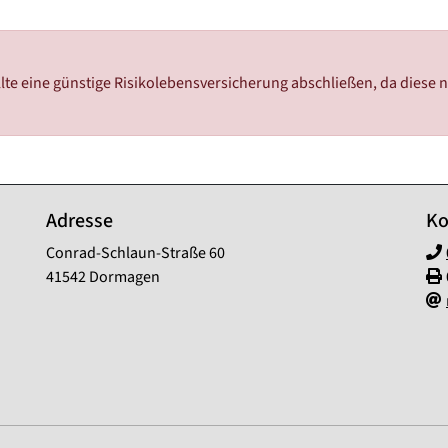
te eine günstige Risikolebensversicherung abschließen, da diese ni
Adresse
Ko
Conrad-Schlaun-Straße 60
41542 Dormagen