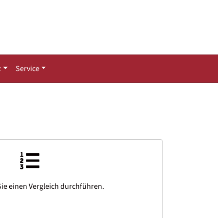
z
Service
ie einen Vergleich durchführen.