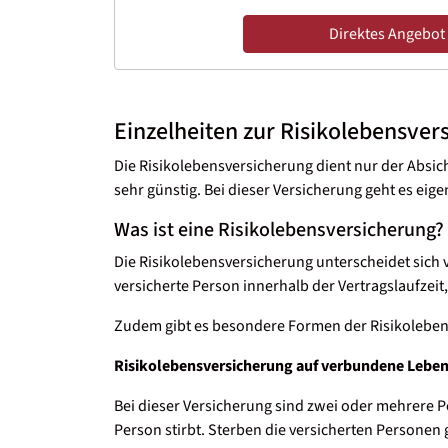
Direktes Angebot
Einzelheiten zur Risikolebensver
Die Risikolebensversicherung dient nur der Absic
sehr günstig. Bei dieser Versicherung geht es eige
Was ist eine Risikolebensversicherung?
Die Risikolebensversicherung unterscheidet sich v
versicherte Person innerhalb der Vertragslaufzeit
Zudem gibt es besondere Formen der Risikoleben
Risikolebensversicherung auf verbundene Leben
Bei dieser Versicherung sind zwei oder mehrere P
Person stirbt. Sterben die versicherten Personen 