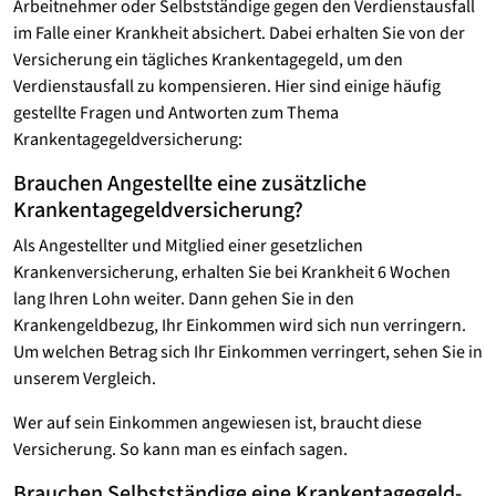
Arbeitnehmer oder Selbstständige gegen den Verdienstausfall
im Falle einer Krankheit absichert. Dabei erhalten Sie von der
Versicherung ein tägliches Krankentagegeld, um den
Verdienstausfall zu kompensieren. Hier sind einige häufig
gestellte Fragen und Antworten zum Thema
Krankentagegeldversicherung:
Brauchen Angestellte eine zusätzliche
Krankentagegeld­versicherung?
Als Angestellter und Mitglied einer gesetzlichen
Krankenversicherung, erhalten Sie bei Krankheit 6 Wochen
lang Ihren Lohn weiter. Dann gehen Sie in den
Krankengeldbezug, Ihr Einkommen wird sich nun verringern.
Um welchen Betrag sich Ihr Einkommen verringert, sehen Sie in
unserem Vergleich.
Wer auf sein Einkommen angewiesen ist, braucht diese
Versicherung. So kann man es einfach sagen.
Brauchen Selbstständige eine Krankentagegeld­