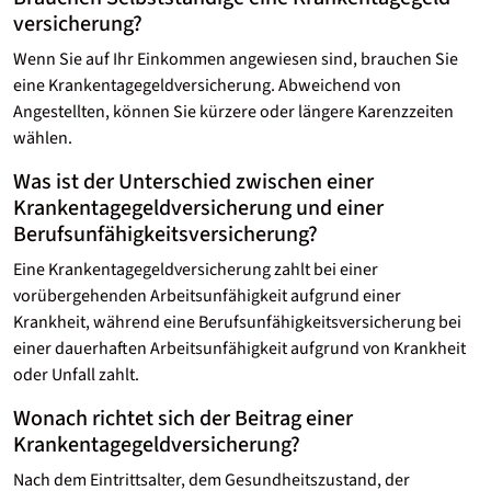
versicherung?
Wenn Sie auf Ihr Einkommen angewiesen sind, brauchen Sie
eine Krankentagegeld­versicherung. Abweichend von
Angestellten, können Sie kürzere oder längere Karenzzeiten
wählen.
Was ist der Unterschied zwischen einer
Krankentagegeld­versicherung und einer
Berufsunfähigkeits­versicherung?
Eine Krankentagegeld­versicherung zahlt bei einer
vorübergehenden Arbeitsunfähigkeit aufgrund einer
Krankheit, während eine Berufsunfähigkeitsversicherung bei
einer dauerhaften Arbeitsunfähigkeit aufgrund von Krankheit
oder Unfall zahlt.
Wonach richtet sich der Beitrag einer
Krankentagegeld­versicherung?
Nach dem Eintrittsalter, dem Gesundheitszustand, der