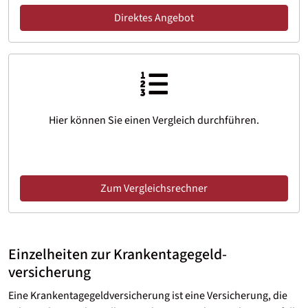
Direktes Angebot
Hier können Sie einen Vergleich durchführen.
Zum Vergleichsrechner
Einzelheiten zur Krankentagegeld­
versicherung
Eine Krankentagegeld­versicherung ist eine Versicherung, die