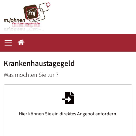
Krankenhaustagegeld
Was möchten Sie tun?
Hier können Sie ein direktes Angebot anfordern.