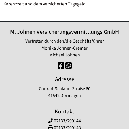
Karenzzeit und dem versicherten Tagegeld.
M. Johnen Versicherungsvermittlungs GmbH
Vertreten durch den/die Geschäftsführer
Monika Johnen-Cremer
Michael Johnen
Adresse
Conrad-Schlaun-Straße 60
41542 Dormagen
Kontakt
02133/299144
02133/299143