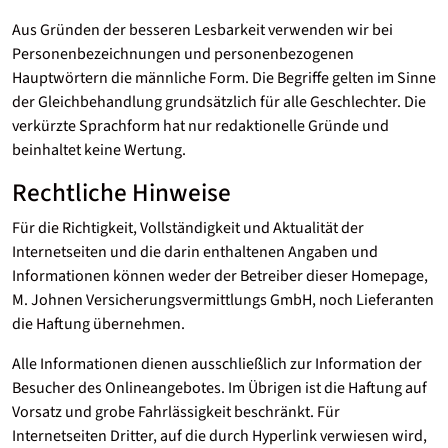
Aus Gründen der besseren Lesbarkeit verwenden wir bei
Personenbezeichnungen und personenbezogenen
Hauptwörtern die männliche Form. Die Begriffe gelten im Sinne
der Gleichbehandlung grundsätzlich für alle Geschlechter. Die
verkürzte Sprachform hat nur redaktionelle Gründe und
beinhaltet keine Wertung.
Rechtliche Hinweise
Für die Richtigkeit, Vollständigkeit und Aktualität der
Internetseiten und die darin enthaltenen Angaben und
Informationen können weder der Betreiber dieser Homepage,
M. Johnen Versicherungsvermittlungs GmbH, noch Lieferanten
die Haftung übernehmen.
Alle Informationen dienen ausschließlich zur Information der
Besucher des Onlineangebotes. Im Übrigen ist die Haftung auf
Vorsatz und grobe Fahrlässigkeit beschränkt. Für
Internetseiten Dritter, auf die durch Hyperlink verwiesen wird,