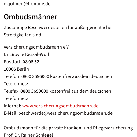
m.johnen@t-online.de
Ombudsmänner
Zuständige Beschwerdestellen für außergerichtliche
Streitigkeiten sind:
Versicherungsombudsmann e.V.
Dr. Sibylle Kessal-Wulf
Postfach 08 06 32
10006 Berlin
Telefon: 0800 3696000 kostenfrei aus dem deutschen
Telefonnetz
Telefax: 0800 3699000 kostenfrei aus dem deutschen
Telefonnetz
Internet:
www.versicherungsombudsmann.de
E-Mail: beschwerde@versicherungsombudsmann.de
Ombudsmann für die private Kranken- und Pflegeversicherung
Prof. Dr. Rainer Schlegel