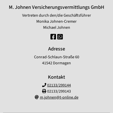
M. Johnen Versicherungsvermittlungs GmbH
Vertreten durch den/die Geschäftsführer
Monika Johnen-Cremer
Michael Johnen
Adresse
Conrad-Schlaun-Straße 60
41542 Dormagen
Kontakt
02133/299144
02133/299143
m.johnen@t-online.de