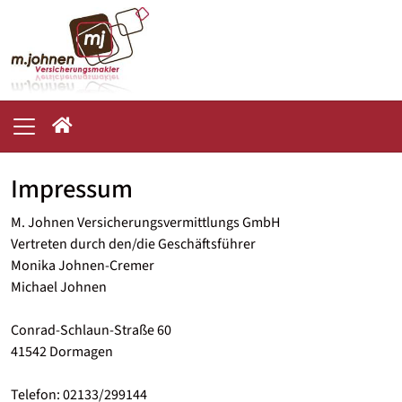
Impressum
M. Johnen Versicherungsvermittlungs GmbH
Vertreten durch den/die Geschäftsführer
Monika Johnen-Cremer
Michael Johnen
Conrad-Schlaun-Straße 60
41542 Dormagen
Telefon: 02133/299144