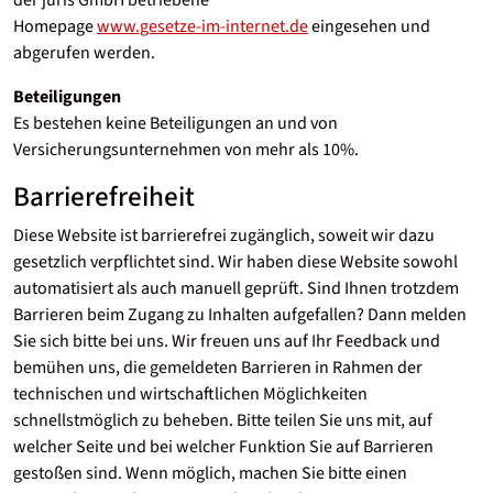
Homepage
www.gesetze-im-internet.de
eingesehen und
abgerufen werden.
Beteiligungen
Es bestehen keine Beteiligungen an und von
Versicherungsunternehmen von mehr als 10%.
Barrierefreiheit
Diese Website ist barrierefrei zugänglich, soweit wir dazu
gesetzlich verpflichtet sind. Wir haben diese Website sowohl
automatisiert als auch manuell geprüft. Sind Ihnen trotzdem
Barrieren beim Zugang zu Inhalten aufgefallen? Dann melden
Sie sich bitte bei uns. Wir freuen uns auf Ihr Feedback und
bemühen uns, die gemeldeten Barrieren in Rahmen der
technischen und wirtschaftlichen Möglichkeiten
schnellstmöglich zu beheben. Bitte teilen Sie uns mit, auf
welcher Seite und bei welcher Funktion Sie auf Barrieren
gestoßen sind. Wenn möglich, machen Sie bitte einen