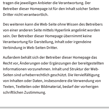
tragen die jeweiligen Anbieter die Verantwortung. Der
Betreiber dieser Homepage ist für den Inhalt solcher Seiten
Dritter nicht verantwortlich.
Des weiteren kann die Web-Seite ohne Wissen des Betreibers
von einer anderen Seite mittels Hyperlink angelinkt worden
sein. Der Betreiber dieser Homepage übernimmt keine
Verantwortung für Darstellung, Inhalt oder irgendeine
Verbindung in Web-Seiten Dritter.
Außerdem behält sich der Betreiber dieser Homepage das
Recht vor, Änderungen oder Ergänzungen der bereitgestellten
Informationen vorzunehmen. Inhalt und Struktur der Web-
Seiten sind urheberrechtlich geschützt. Die Vervielfältigung
von Inhalten oder Daten, insbesondere die Verwendung von
Texten, Textteilen oder Bildmaterial, bedarf der vorherigen
schriftlichen Zustimmung.