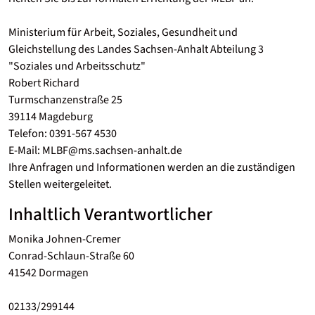
Ministerium für Arbeit, Soziales, Gesundheit und
Gleichstellung des Landes Sachsen-Anhalt Abteilung 3
"Soziales und Arbeitsschutz"
Robert Richard
Turmschanzenstraße 25
39114 Magdeburg
Telefon: 0391-567 4530
E-Mail: MLBF@ms.sachsen-anhalt.de
Ihre Anfragen und Informationen werden an die zuständigen
Stellen weitergeleitet.
Inhaltlich Verantwortlicher
Monika Johnen-Cremer
Conrad-Schlaun-Straße 60
41542 Dormagen
02133/299144