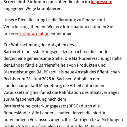
Screenshot. Sie können uns über die oben im
Impressum
angegeben Wege kontaktieren.
Unsere Dienstleistung ist die Beratung zu Finanz- und
Versicherungsthemen. Weitere Informationen können Sie
unserer
Erstinformation
entnehmen.
Zur Wahrnehmung der Aufgaben des
Barrierefreiheitsstärkungsgesetzes errichten die Länder
derzeit eine gemeinsame Stelle. Die Marktüberwachungsstelle
der Länder für die Barrierefreiheit von Produkten und
Dienstleistungen (MLBF) soll als neue Anstalt des öffentlichen
Rechts zum 28. Juni 2025 in Sachsen-Anhalt, in der
Landeshauptstadt Magdeburg, die Arbeit aufnehmen.
Voraussetzung hierfür ist die Ratifikation des Staatsvertrages
zur Aufgabenerfüllung nach dem
Barrierefreiheitsstärkungsgesetz (BFSG) durch alle
Bundesländer. Alle Länder schaffen derzeit die hierfür
notwendigen Voraussetzungen. Ihre Anfragen bzw. Meldungen
richten Sie bis zur formalen Errichtung der MLBF an: