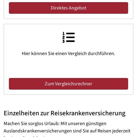
Direktes Angebot
Hier können Sie einen Vergleich durchführen.
Zum Vergleichsrechner
Einzelheiten zur Reisekrankenversicherung
Machen Sie sorglos Urlaub: Mit unseren günstigen
Auslandskrankenversicherungen sind Sie auf Reisen jederzeit