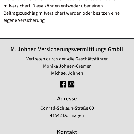
mitversichert. Diese können entweder über einen
Beitragszuschlag mitversichert werden oder besitzen eine
eigene Versicherung.
M. Johnen Versicherungsvermittlungs GmbH
Vertreten durch den/die Geschäftsführer
Monika Johnen-Cremer
Michael Johnen
Adresse
Conrad-Schlaun-Straße 60
41542 Dormagen
Kontakt