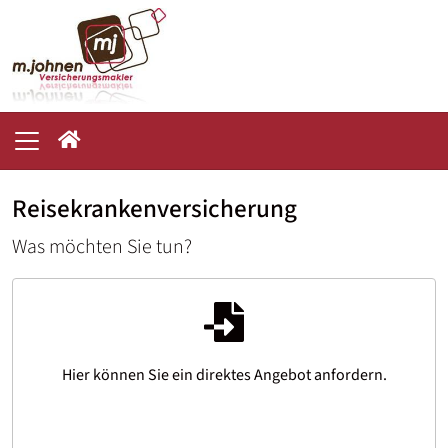
Reisekrankenversicherung
Was möchten Sie tun?
Hier können Sie ein direktes Angebot anfordern.