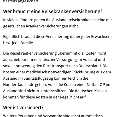
bestens abgesichert.
Wer braucht eine Reisekrankenversicherung?
In vielen Ländern gelten die Auslandsreisekrankenscheine der
gesetzlichen Krankenversicherungen nicht.
Eigentlich braucht diese Versicherung daher jeder Erwachsene
bzw. jede Familie.
Die Reisekrankenversicherung übernimmt die Kosten nicht
aufschiebbarer medizinischer Versorgung im Ausland und
soweit notwendig den Rücktransport nach Deutschland. Die
Kosten einer medizinisch notwendigen Rückführung aus dem
Ausland im Sanitätsflugzeug können leicht in die
Hunderttausende gehen. Auch die Kosten einer Notfall-OP im
Ausland sind nicht zu unterschätzen. Die deutschen Kassen
kommen für diese Kosten in der Regel nicht auf.
Wer ist versichert?
Weitere Personen und Verwandte sind nicht automatisch