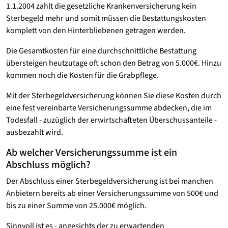
1.1.2004 zahlt die gesetzliche Krankenversicherung kein
Sterbegeld mehr und somit müssen die Bestattungskosten
komplett von den Hinterbliebenen getragen werden.
Die Gesamtkosten für eine durchschnittliche Bestattung
übersteigen heutzutage oft schon den Betrag von 5.000€. Hinzu
kommen noch die Kosten für die Grabpflege.
Mit der Sterbegeldversicherung können Sie diese Kosten durch
eine fest vereinbarte Versicherungssumme abdecken, die im
Todesfall - zuzüglich der erwirtschafteten Überschussanteile -
ausbezahlt wird.
Ab welcher Versicherungssumme ist ein
Abschluss möglich?
Der Abschluss einer Sterbegeldversicherung ist bei manchen
Anbietern bereits ab einer Versicherungssumme von 500€ und
bis zu einer Summe von 25.000€ möglich.
Sinnvoll ist es - angesichts der zu erwartenden