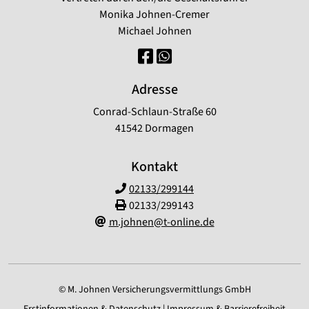
Monika Johnen-Cremer
Michael Johnen
Adresse
Conrad-Schlaun-Straße 60
41542 Dormagen
Kontakt
02133/299144
02133/299143
m.johnen@t-online.de
© M. Johnen Versicherungsvermittlungs GmbH