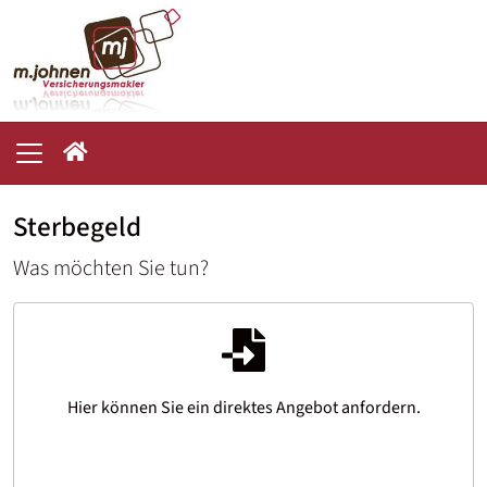
Sterbegeld
Was möchten Sie tun?
Hier können Sie ein direktes Angebot anfordern.