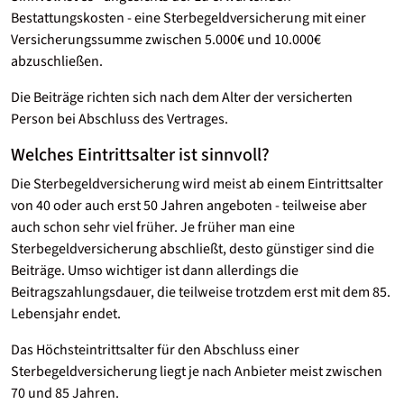
Bestattungskosten - eine Sterbegeldversicherung mit einer
Versicherungssumme zwischen 5.000€ und 10.000€
abzuschließen.
Die Beiträge richten sich nach dem Alter der versicherten
Person bei Abschluss des Vertrages.
Welches Eintrittsalter ist sinnvoll?
Die Sterbegeldversicherung wird meist ab einem Eintrittsalter
von 40 oder auch erst 50 Jahren angeboten - teilweise aber
auch schon sehr viel früher. Je früher man eine
Sterbegeldversicherung abschließt, desto günstiger sind die
Beiträge. Umso wichtiger ist dann allerdings die
Beitragszahlungsdauer, die teilweise trotzdem erst mit dem 85.
Lebensjahr endet.
Das Höchsteintrittsalter für den Abschluss einer
Sterbegeldversicherung liegt je nach Anbieter meist zwischen
70 und 85 Jahren.