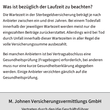
Was ist bezüglich der Laufzeit zu beachten?
Die Wartezeit in der Sterbegeldversicherung beträgt je nach
Anbieter zwischen ein und drei Jahren. Bei einem Todesfall
innerhalb der jeweiligen Wartezeit werden meist nur die
eingezahlten Beiträge zurückerstattet. Allerdings wird bei Tod
durch Unfall innerhalb dieser Wartezeiten in aller Regel die
volle Versicherungssumme ausbezahlt.
Bei manchen Anbietern ist bei Vertragsabschluss eine
Gesundheitsprüfung (Fragebogen) erforderlich, bei anderen
muss nur eine kurze Gesundheitserklärung abgegeben
werden. Einige Anbieter verzichten gänzlich auf die
Gesundheitsprüfung.
M. Johnen Versicherungsvermittlungs GmbH
Vertreten durch den/die Geschäftsführer