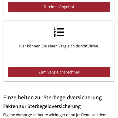
Direktes Angebot
Hier können Sie einen Vergleich durchführen.
Zum Vergleichsrechner
Einzelheiten zur Sterbegeldversicherung
Fakten zur Sterbegeldversicherung
Eigene Vorsorge ist heute wichtiger denn je: Denn seit dem